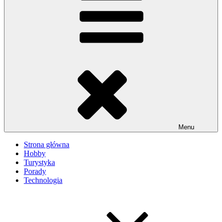
Menu
Strona główna
Hobby
Turystyka
Porady
Technologia