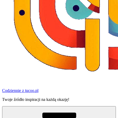
Codziennie z tucoo.pl
Twoje źródło inspiracji na każdą okazję!