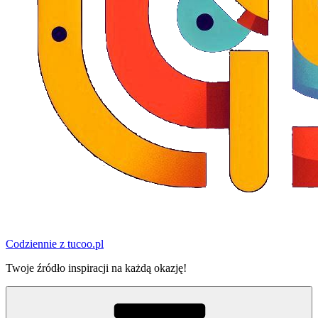
Codziennie z tucoo.pl
Twoje źródło inspiracji na każdą okazję!