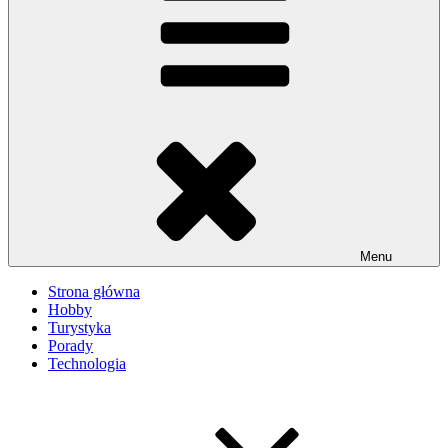
Menu
Strona główna
Hobby
Turystyka
Porady
Technologia