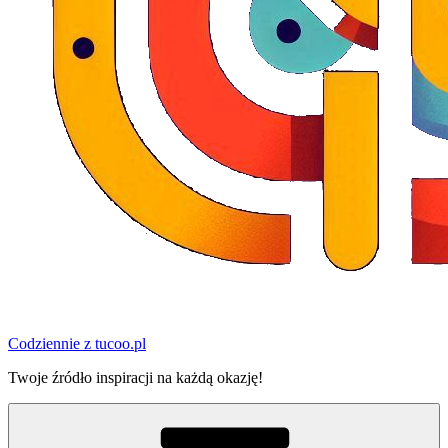
Codziennie z tucoo.pl
Twoje źródło inspiracji na każdą okazję!