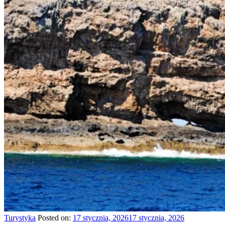
Turystyka
Posted on:
17 stycznia, 2026
17 stycznia, 2026