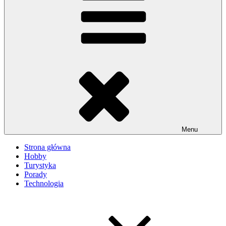
Menu
Strona główna
Hobby
Turystyka
Porady
Technologia