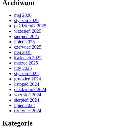
Archiwum
maj 2026
styczeń 2026
październik 2025
wrzesień 2025
sierpień 2025
lipiec 2025
czerwiec 2025
maj 2025
kwiecień 2025
marzec 2025
luty 2025
styczeń 2025
grudzień 2024
listopad 2024
październik 2024
wrzesień 2024
sierpień 2024
lipiec 2024
czerwiec 2024
Kategorie