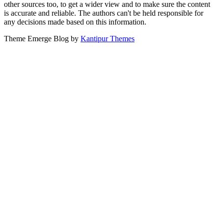
other sources too, to get a wider view and to make sure the content
is accurate and reliable. The authors can't be held responsible for
any decisions made based on this information.
Theme Emerge Blog by
Kantipur Themes