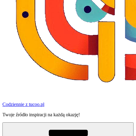
Codziennie z tucoo.pl
Twoje źródło inspiracji na każdą okazję!