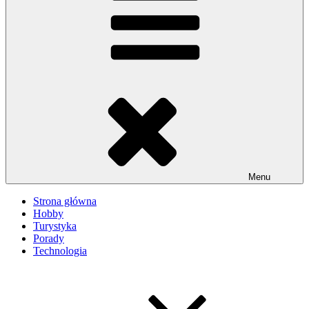
Menu
Strona główna
Hobby
Turystyka
Porady
Technologia