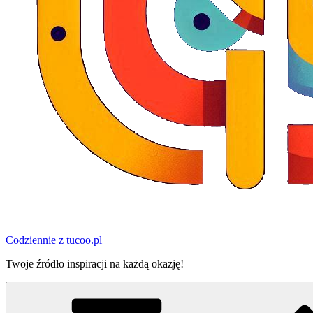
Codziennie z tucoo.pl
Twoje źródło inspiracji na każdą okazję!